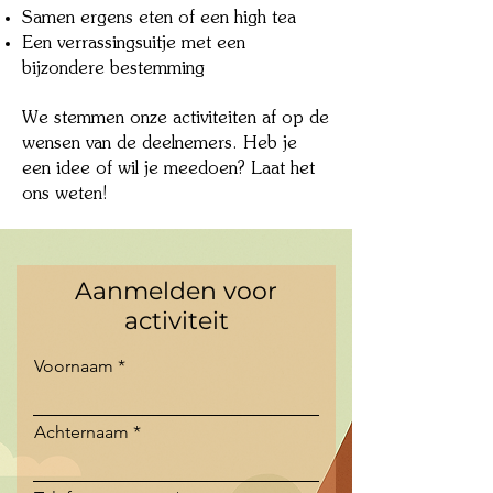
Samen ergens eten of een high tea
Een verrassingsuitje met een
bijzondere bestemming
We stemmen onze activiteiten af op de
wensen van de deelnemers. Heb je
een idee of wil je meedoen? Laat het
ons weten!
Aanmelden voor
activiteit
Voornaam
Achternaam