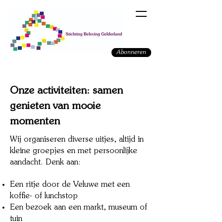
Abonneren
Onze activiteiten: samen
genieten van mooie
momenten
Wij organiseren diverse uitjes, altijd in
kleine groepjes en met persoonlijke
aandacht. Denk aan:
Een ritje door de Veluwe met een
koffie- of lunchstop
Een bezoek aan een markt, museum of
tuin