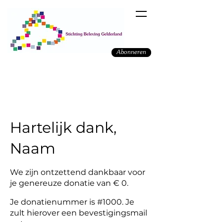
Abonneren
Hartelijk dank,
Naam
We zijn ontzettend dankbaar voor
je genereuze donatie van € 0.
Je donatienummer is #1000. Je
zult hierover een bevestigingsmail